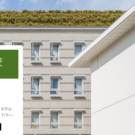
れる方は、
ください。